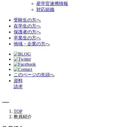
産学官連携情報
対応組織
受験生の方へ
在学生の方へ
保護者の方へ
卒業生の方へ
地域・企業の方へ
このページの先頭へ
資料
請求
TOP
教員紹介